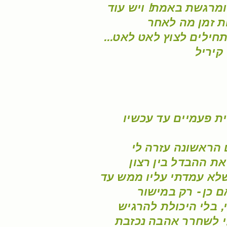
ומרגשת באמת! ויש עוד
ת זמן מה לאחר
ילים לצוץ לאט לאט...
קיריל
ית פעמיים עד עכשיו
 הראשונה עזרה לי
את ההבדל בין רצון
שלא עמדתי עליו ממש עד
ם כן - רק במישור
 בלי היכולת להרגיש
לי לשחרר אהבה נכזבת