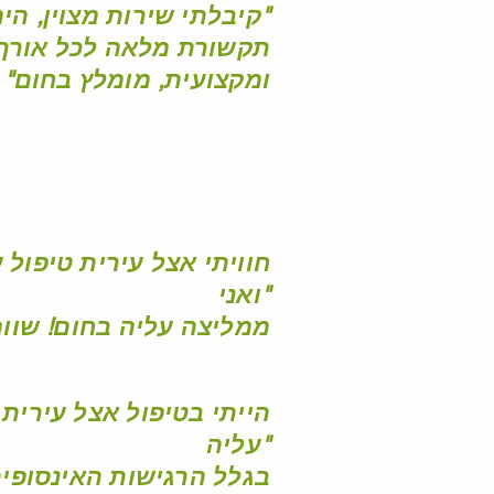
,קיבלתי שירות מצוין, היה כיף עירית מקסימה"
תקשורת מלאה לכל אורך 
ומקצועית, מומלץ בחום" -
חוויתי אצל עירית טיפול
ואני"
ממליצה עליה בחום! שווה
הייתי בטיפול אצל עירית 
עליה"
בגלל הרגישות האינסופית