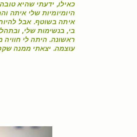
כאילו, ידעתי שהיא טובה
היומיומיות שלי איתה וה
איתה בשוטף. אבל להיות
בי, בנשימות שלי, ובתהלי
ראשונה. היתה לי חוויה
עוצמה. יצאתי ממנה שקט