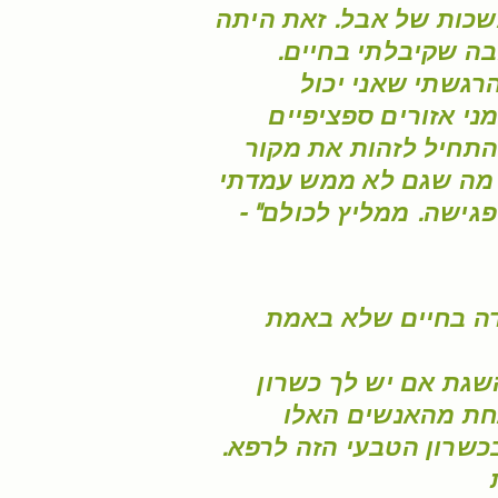
כות של אבל. זאת היתה
ה שקיבלתי בחיים.
רגשתי שאני יכול
י אזורים ספציפיים
התחיל לזהות את מקור
מה שגם לא ממש עמדתי
פגישה. ממליץ לכולם" -
דה בחיים שלא באמת
שגת אם יש לך כשרון
אחת מהאנשים האלו
כשרון הטבעי הזה לרפא.