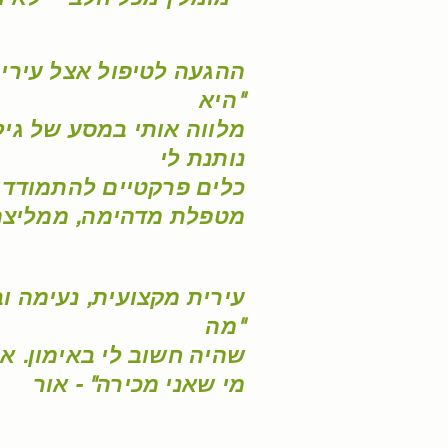
ההגעה לטיפול אצל עירי
היא"
מלווה אותי במסע של גיל
נותנת
לי
כלים פרקטיים להתמודדות
מטפלת מדהימה, ממליצה 
עירית מקצועית, נעימה וב
מה"
שהיה חשוב לי באימון. א
מי שאני מכירה" - אור