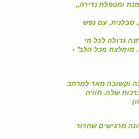
,עירית היא מאמנת ומטפלת נדירה,
 סבלנית, עם נפש
תנה גדולה לכל מי
 מומלצת מכל הלב" -
רכות שלה. חוויה
ון
ה מרגישים שחרור