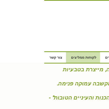
ם
לקוחות ממליצים
צור קשר
, מייצרת בטבעיות
הקשבה עמוקה פנימה.
כנות והעיניים הטובות" -