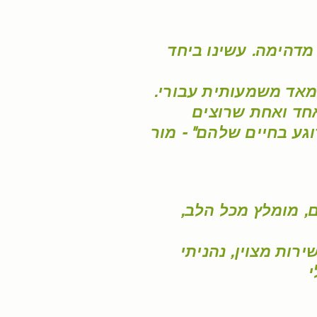
מדהימה. עשינו ביחד
 מאד משמעותית עבורי
חד ואחת שרוצים
גע בחיים שלהם" - מור
, מומלץ מכל הלב,
ירות מצוין, נהניתי
י