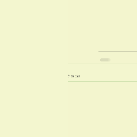
הצג הכול