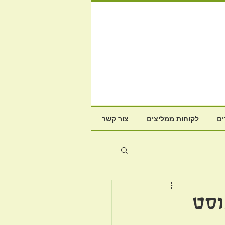
ם
לקוחות ממליצים
צור קשר
וסט