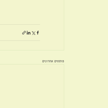
פוסטים אחרונים