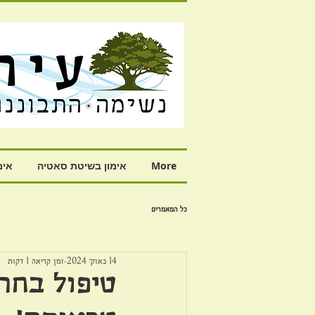
More
אימון בשיטת סאטיה
אימ
כל המאמרים
14 באוק׳ 2024
זמן קריאה 1 דקות
טיפול בחר