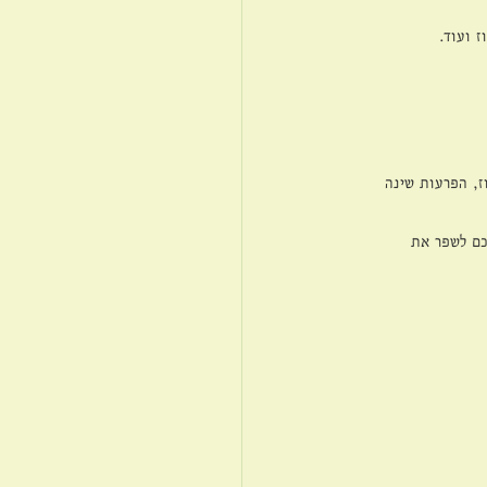
 ועוד.
ז, הפרעות שינה 
כם לשפר את 