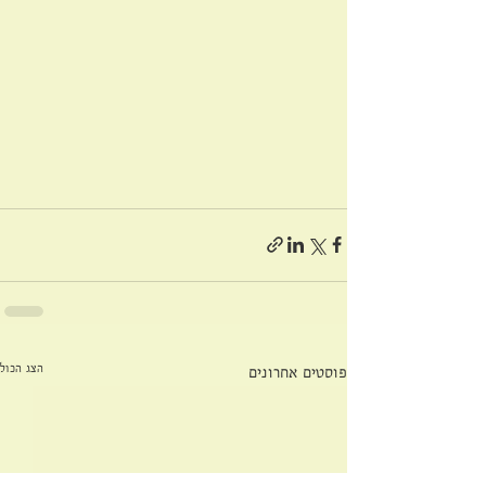
הצג הכול
פוסטים אחרונים