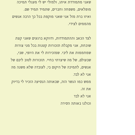
שאני מתמודדת איתו, ולמזלי יש לי מעגלי תמיכה 
מופלאים, משפחה וחברים, שתמיד תמיד שם. 
ואיזו ברת מזל אני שאני מוקפת בכל כך הרבה אנשים 
מהממים לצידי. 
לצד הכאב וההתמודדות, ודווקא ברגעים שאני קצת 
שוכחת, אני מקבלת תזכורות קטנות בכל מני צורות 
שמחממות את ליבי. שמזכירות לי את היופי, שבי, 
שבעולם, של מה שיצרתי בחיי. תזכורות לטוב ליבם של 
אנשים, לתמיכה של היקום בי, לעובדה שלא משנה מה 
אני לא לבד.
ממש כמו הגשר הזה, שבאותה הנסיעה הזכיר לי בדיוק 
את זה. 
אני לא לבד 
וכולנו באותה הסירה