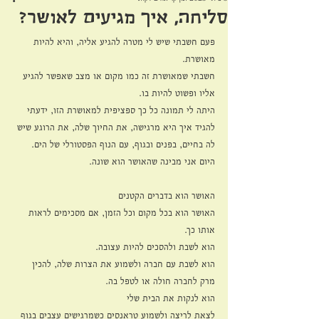
סליחה, איך מגיעים לאושר?
פעם חשבתי שיש לי מטרה להגיע אליה, והיא להיות 
מאושרת.
חשבתי שמאושרת זה כמו מקום או מצב שאפשר להגיע 
אליו ופשוט להיות בו.
היתה לי תמונה כל כך ספציפית למאושרת הזו, ידעתי 
להגיד איך היא מרגישה, את החיוך שלה, את הרוגע שיש 
לה בחיים, בפנים ובגוף, עם הנוף הפסטורלי של הים.
היום אני מבינה שהאושר הוא שונה.
האושר הוא בדברים הקטנים
האושר הוא בכל מקום וכל הזמן, אם מסכימים לראות 
אותו כך.
הוא לשבת ולהסכים להיות עצובה.
הוא לשבת עם חברה ולשמוע את הצרות שלה, להכין 
מרק לחברה חולה או לטפל בה.
הוא לנקות את הבית שלי
לצאת לריצה ולשמוע טראנסים כשמרגישים עצבים בגוף