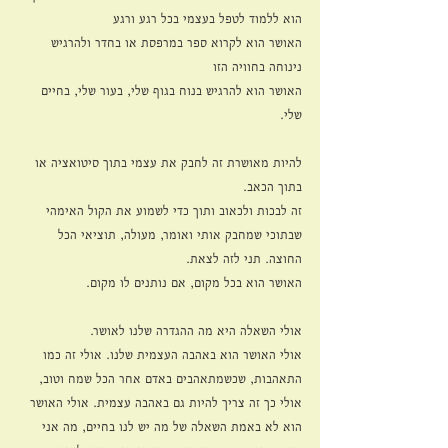
הוא ללמוד לטפל בעצמי בכל רגע ורגע
האושר הוא לקרוא ספר במרפסת או בחדר ולהרגיש 
נינוחה בחוויה הזו
האושר הוא להרגיש בנוח בגוף שלי, בעור שלי, בחיים 
שלי.
להיות מאושרת זה לחבק את עצמי בתוך סיטואציה או 
בתוך הכאב.
זה לבכות ולכאוב ותוך כדי לשמוע את הקול האימהי 
שבתוכי שמחבק אותי ואומר, מעולה, תוציאי הכל 
החוצה. תני לזה לצאת.
האושר הוא בכל מקום, אם נותנים לו מקום. 
אולי השאלה היא מה ההגדרה שלנו לאושר.
אולי האושר הוא באהבה העצמית שלנו. אולי זה כמו 
התאהבות, שכשמתאהבים באדם אחר הכל שמח וטוב, 
אולי כך זה צריך להיות גם באהבה עצמית. אולי האושר 
הוא לא באמת השאלה של מה יש לנו בחיים, מה אני 