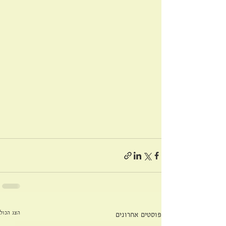
הצג הכול
פוסטים אחרונים